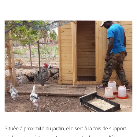
Située à proximité du jardin, elle sert à la fois de support