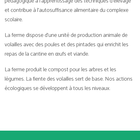
pédagogique à l’apprentissage des techniques d’élevage
et contribue à l’autosuffisance alimentaire du complexe
scolaire.
La ferme dispose d’une unité de production animale de
volailles avec des poules et des pintades qui enrichit les
repas de la cantine en œufs et viande.
La ferme produit le compost pour les arbres et les
légumes. La fiente des volailles sert de base. Nos actions
écologiques se développent à tous les niveaux.