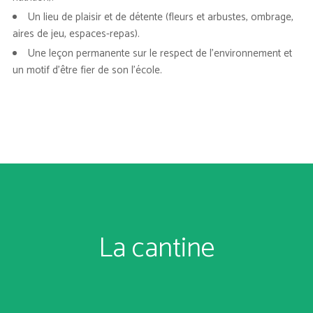
Un lieu de plaisir et de détente (fleurs et arbustes, ombrage,
aires de jeu, espaces-repas).
Une leçon permanente sur le respect de l’environnement et
un motif d’être fier de son l’école.
La cantine