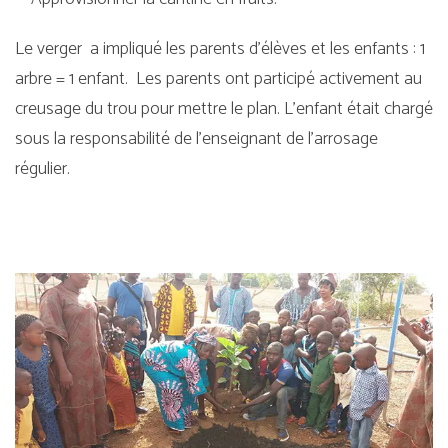
Le verger a impliqué les parents d’élèves et les enfants : 1
arbre = 1 enfant. Les parents ont participé activement au
creusage du trou pour mettre le plan. L’enfant était chargé
sous la responsabilité de l’enseignant de l’arrosage
régulier.