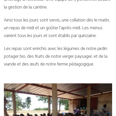
la gestion de la cantine.
Ainsi tous les jours sont servis, une collation dès le matin,
un repas de midi et un goûter l’après-midi. Les menus
varient tous les jours et sont établis par quinzaine.
Les repas sont enrichis avec les légumes de notre jardin
potager bio, des fruits de notre verger paysager, et de la
viande et des œufs de notre ferme pédagogique.