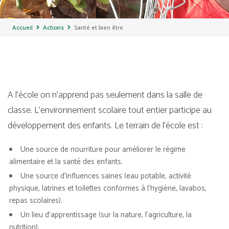
Accueil
Actions
Santé et bien être
A l’école on n’apprend pas seulement dans la salle de
classe. L’environnement scolaire tout entier participe au
développement des enfants. Le terrain de l’école est :
Une source de nourriture pour améliorer le régime
alimentaire et la santé des enfants.
Une source d’influences saines (eau potable, activité
physique, latrines et toilettes conformes à l’hygiène, lavabos,
repas scolaires).
Un lieu d’apprentissage (sur la nature, l’agriculture, la
nutrition).