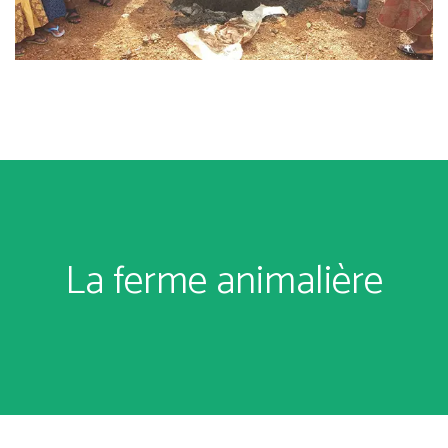
La ferme animalière