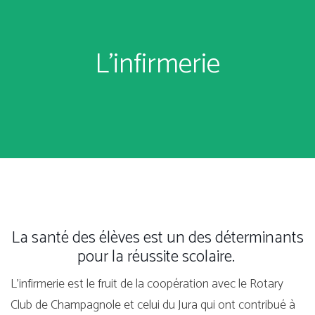
L’infirmerie
La santé des élèves est un des déterminants
pour la réussite scolaire.
L’infirmerie est le fruit de la coopération avec le Rotary
Club de Champagnole et celui du Jura qui ont contribué à