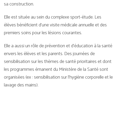
sa construction.
Elle est située au sein du complexe sport-étude. Les
élèves bénéficient d’une visite médicale annuelle et des
premiers soins pour les lésions courantes.
Elle a aussi un rôle de prévention et d’éducation à la santé
envers les élèves et les parents. Des journées de
sensibilisation sur les thèmes de santé prioritaires et dont
les programmes émanent du Ministère de la Santé sont
organisées (ex : sensibilisation sur l’hygiène corporelle et le
lavage des mains).