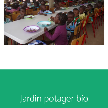
Jardin potager bio