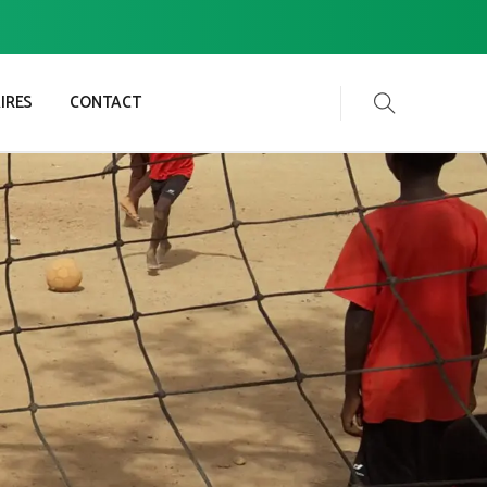
IRES
CONTACT