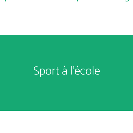
Sport à l'école