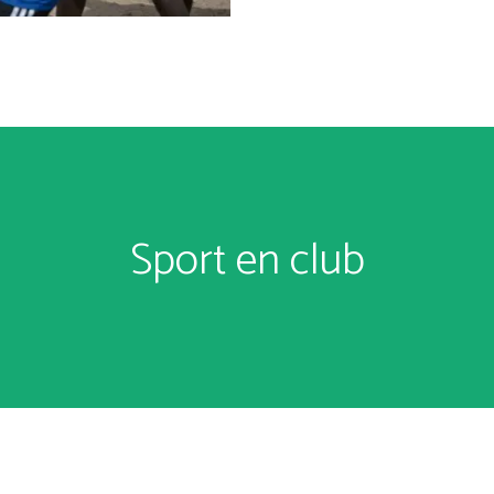
Sport en club